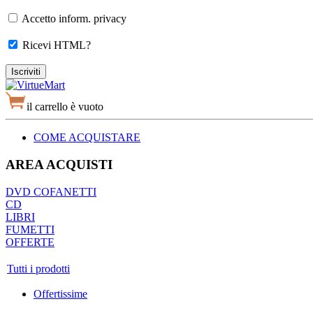
Accetto inform. privacy
Ricevi HTML?
il carrello è vuoto
COME ACQUISTARE
AREA ACQUISTI
DVD COFANETTI
CD
LIBRI
FUMETTI
OFFERTE
Tutti i prodotti
Offertissime