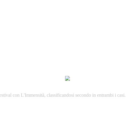
estival con L'Immensità, classificandosi secondo in entrambi i casi.