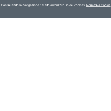
es. Continuando la navigazione nel sito autorizzi l'uso dei cookies.
Normativa Cookie