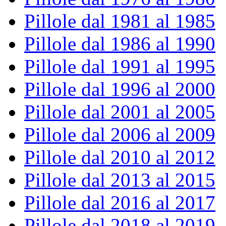
Pillole dal 1981 al 1985
Pillole dal 1986 al 1990
Pillole dal 1991 al 1995
Pillole dal 1996 al 2000
Pillole dal 2001 al 2005
Pillole dal 2006 al 2009
Pillole dal 2010 al 2012
Pillole dal 2013 al 2015
Pillole dal 2016 al 2017
Pillole dal 2018 al 2019