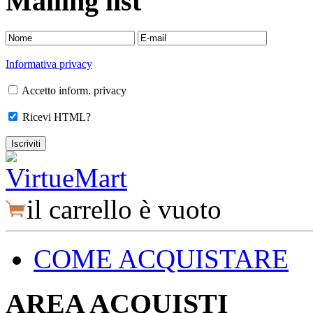
Mailing list
Informativa privacy
Accetto inform. privacy
Ricevi HTML?
il carrello è vuoto
COME ACQUISTARE
AREA ACQUISTI