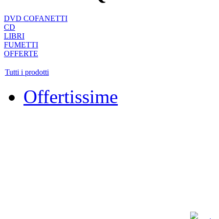
DVD COFANETTI
CD
LIBRI
FUMETTI
OFFERTE
Tutti i prodotti
Offertissime