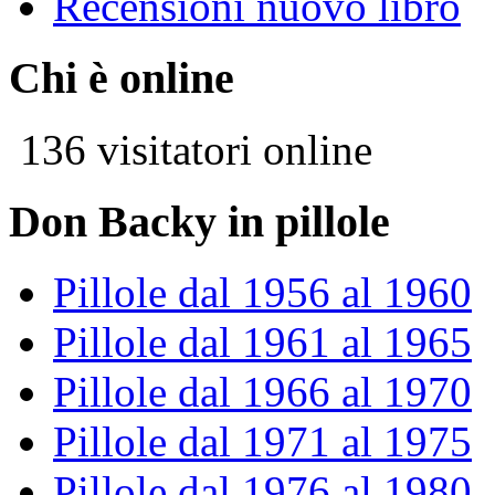
Recensioni nuovo libro
Chi è online
136 visitatori online
Don Backy in pillole
Pillole dal 1956 al 1960
Pillole dal 1961 al 1965
Pillole dal 1966 al 1970
Pillole dal 1971 al 1975
Pillole dal 1976 al 1980