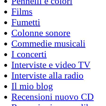
Pennelli e colori
Films
Fumetti
Colonne sonore
Commedie musicali
I concerti
Interviste e video TV
Interviste alla radio
Il mio blog
Recensioni nuovo CD