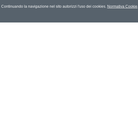
es. Continuando la navigazione nel sito autorizzi l'uso dei cookies.
Normativa Cookie