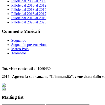
Pillole dal 2006 al 2009
Pillole dal 2010 al 2012
Pillole dal 2013 al 2015
Pillole dal 2016 al 2017
Pillole dal 2018 al 2019
Pillole dal 2020 al 2023
Commedie Musicali
Sognando
Sognando presentazione
Marco Polo
Teomedio
Tot. visite contenuti
: 41960430
2014 - Agosto: la sua canzone “L’immensità”, viene citata dallo sc
Mailing list