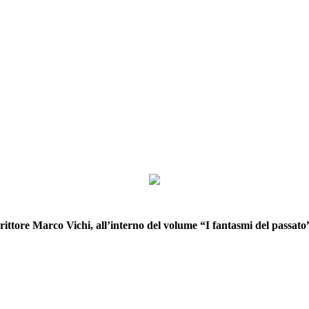
rittore Marco Vichi, all’interno del volume “I fantasmi del passato