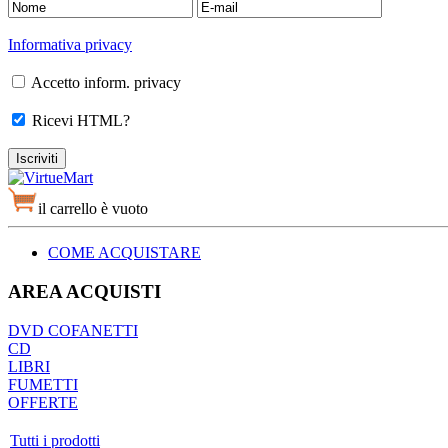
Informativa privacy
Accetto inform. privacy
Ricevi HTML?
il carrello è vuoto
COME ACQUISTARE
AREA ACQUISTI
DVD COFANETTI
CD
LIBRI
FUMETTI
OFFERTE
Tutti i prodotti