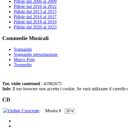
Pillole dal 2006 al 2009
Pillole dal 2010 al 2012
Pillole dal 2013 al 2015
Pillole dal 2016 al 2017
Pillole dal 2018 al 2019
Pillole dal 2020 al 2023
Commedie Musicali
Sognando
Sognando presentazione
Marco Polo
Teomedio
Tot. visite contenuti
: 41982675
Info
: Il tuo browser non accetta i cookie. Se vuoi utilizzare il carrello 
CD
Mostra #