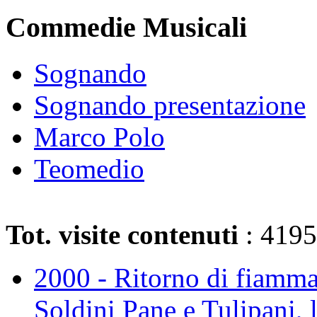
Commedie Musicali
Sognando
Sognando presentazione
Marco Polo
Teomedio
Tot. visite contenuti
: 419
2000 - Ritorno di fiamma 
Soldini Pane e Tulipani, 