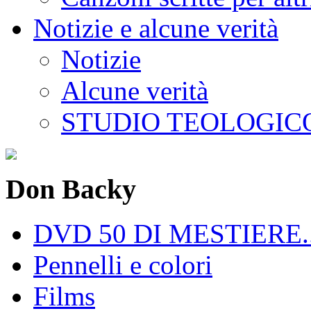
Notizie e alcune verità
Notizie
Alcune verità
STUDIO TEOLOGICO
Don Backy
DVD 50 DI MESTIERE..
Pennelli e colori
Films