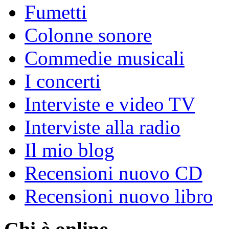
Fumetti
Colonne sonore
Commedie musicali
I concerti
Interviste e video TV
Interviste alla radio
Il mio blog
Recensioni nuovo CD
Recensioni nuovo libro