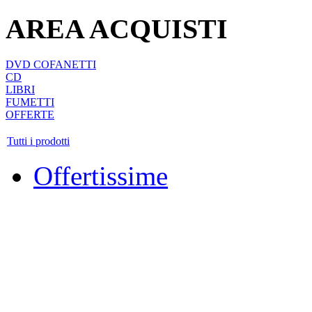
AREA ACQUISTI
DVD COFANETTI
CD
LIBRI
FUMETTI
OFFERTE
Tutti i prodotti
Offertissime