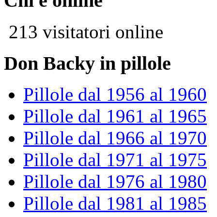
Chi è online
213 visitatori online
Don Backy in pillole
Pillole dal 1956 al 1960
Pillole dal 1961 al 1965
Pillole dal 1966 al 1970
Pillole dal 1971 al 1975
Pillole dal 1976 al 1980
Pillole dal 1981 al 1985