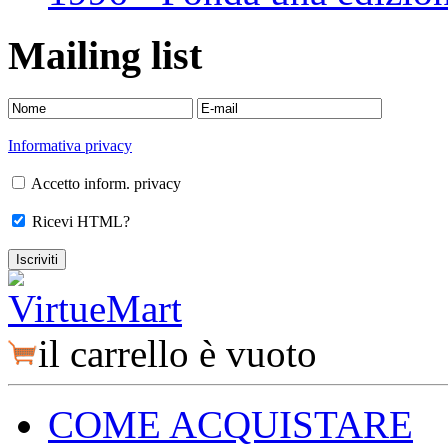
Mailing list
Informativa privacy
Accetto inform. privacy
Ricevi HTML?
il carrello è vuoto
COME ACQUISTARE