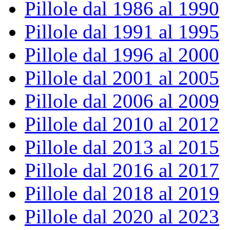
Pillole dal 1986 al 1990
Pillole dal 1991 al 1995
Pillole dal 1996 al 2000
Pillole dal 2001 al 2005
Pillole dal 2006 al 2009
Pillole dal 2010 al 2012
Pillole dal 2013 al 2015
Pillole dal 2016 al 2017
Pillole dal 2018 al 2019
Pillole dal 2020 al 2023