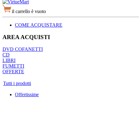
il carrello è vuoto
COME ACQUISTARE
AREA ACQUISTI
DVD COFANETTI
CD
LIBRI
FUMETTI
OFFERTE
Tutti i prodotti
Offertissime