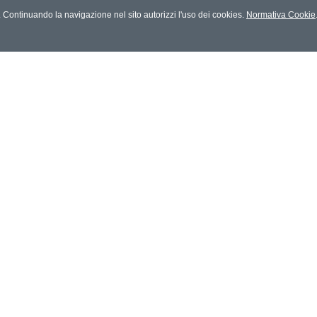
es. Continuando la navigazione nel sito autorizzi l'uso dei cookies.
Normativa Cookie